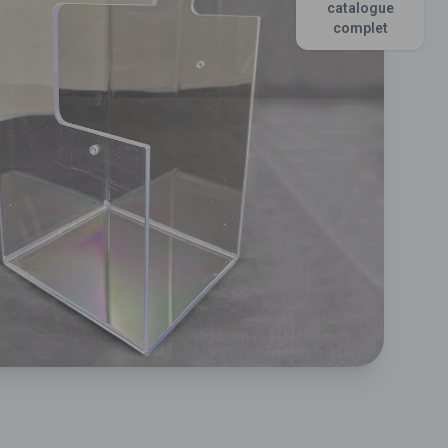
catalogue
complet