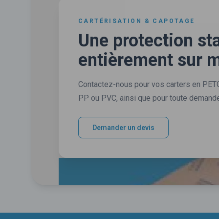
CARTÉRISATION & CAPOTAGE
Une protection st
entièrement sur 
Contactez-nous pour vos carters en PETG
PP ou PVC, ainsi que pour toute demande 
Demander un devis