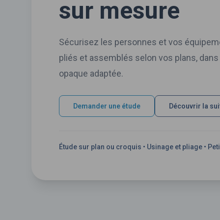
sur mesure
Sécurisez les personnes et vos équipeme
pliés et assemblés selon vos plans, dans
opaque adaptée.
Demander une étude
Découvrir la sui
Étude sur plan ou croquis • Usinage et pliage • Pet