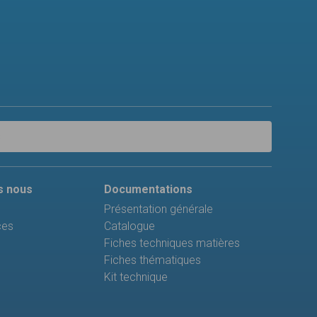
s
s nous
Documentations
Présentation générale
ces
Catalogue
Fiches techniques matières
Fiches thématiques
Kit technique